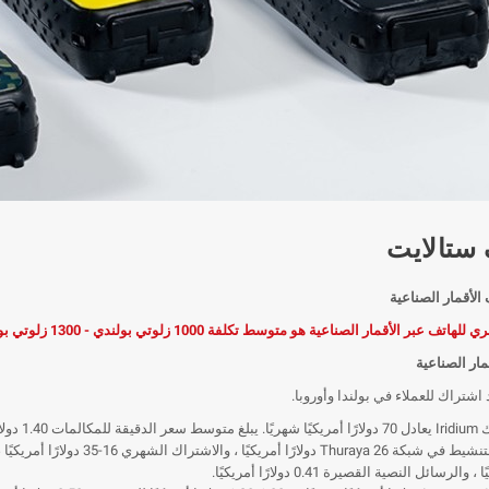
ستالايت
الأقمار الصناعية
ر الأقمار الصناعية هو متوسط تكلفة 1000 زلوتي بولندي - 1300 زلوتي بولندي أو 50 زلوتي بولندي في اليوم.
مار الصناعية
اشتراك للعملاء في بولندا وأوروبا.
0 دولارًا أمريكيًا.
والرسائل النصية القصيرة 0.41 دولارًا أمريكيًا.