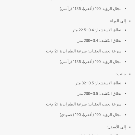
مجال الرؤية: 90° (أفقي)، 135° (رأسي)
إلى الوراء
نطاق الاستشعار: 0.4–22.5 متر
نطاق الكشف: 0.4–200 متر
سرعة تجنب العقبات: سرعة الطيران ≤ 21 م/ث
مجال الرؤية: 90° (أفقي)، 135° (رأسي)
جانب:
نطاق الاستشعار: 0.5–32 متر
نطاق الكشف: 0.5–200 متر
سرعة تجنب العقبات: سرعة الطيران ≤ 21 م/ث
مجال الرؤية: 90° (أفقي)، 90° (عمودي)
إلى الأسفل: