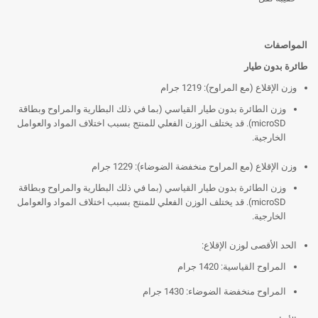
المواصفات
طائرة بدون طيار
وزن الإقلاع (مع المراوح): 1219 جرام
وزن الطائرة بدون طيار القياسي (بما في ذلك البطارية والمراوح وبطاقة
microSD). قد يختلف الوزن الفعلي للمنتج بسبب اختلاف المواد والعوامل
الخارجية.
وزن الإقلاع (مع المراوح منخفضة الضوضاء): 1229 جرام
وزن الطائرة بدون طيار القياسي (بما في ذلك البطارية والمراوح وبطاقة
microSD). قد يختلف الوزن الفعلي للمنتج بسبب اختلاف المواد والعوامل
الخارجية.
الحد الأقصى لوزن الإقلاع:
المراوح القياسية: 1420 جرام
المراوح منخفضة الضوضاء: 1430 جرام