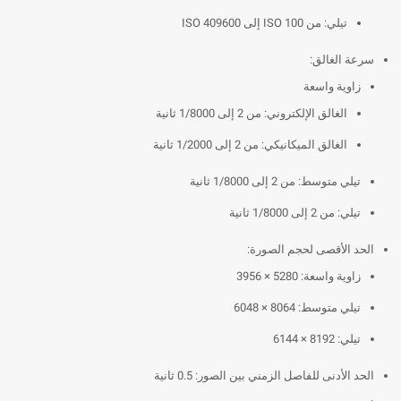
تيلي: من ISO 100 إلى ISO 409600
سرعة الغالق:
زاوية واسعة
الغالق الإلكتروني: من 2 إلى 1/8000 ثانية
الغالق الميكانيكي: من 2 إلى 1/2000 ثانية
تيلي متوسط: من 2 إلى 1/8000 ثانية
تيلي: من 2 إلى 1/8000 ثانية
الحد الأقصى لحجم الصورة:
زاوية واسعة: 5280 × 3956
تيلي متوسط: 8064 × 6048
تيلي: 8192 × 6144
الحد الأدنى للفاصل الزمني بين الصور: 0.5 ثانية