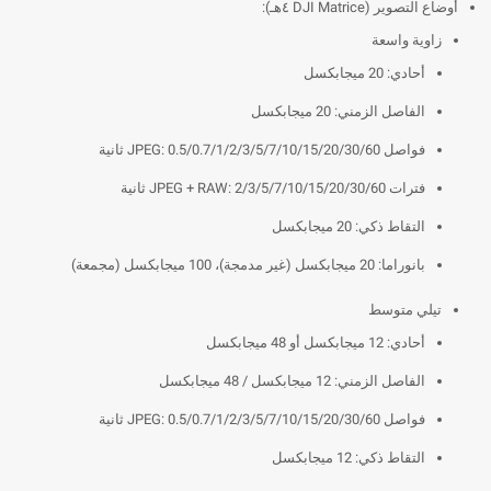
أوضاع التصوير (DJI Matrice ٤هـ):
زاوية واسعة
أحادي: 20 ميجابكسل
الفاصل الزمني: 20 ميجابكسل
فواصل JPEG: 0.5/0.7/1/2/3/5/7/10/15/20/30/60 ثانية
فترات JPEG + RAW: 2/3/5/7/10/15/20/30/60 ثانية
التقاط ذكي: 20 ميجابكسل
بانوراما: 20 ميجابكسل (غير مدمجة)، 100 ميجابكسل (مجمعة)
تيلي متوسط
أحادي: 12 ميجابكسل أو 48 ميجابكسل
الفاصل الزمني: 12 ميجابكسل / 48 ميجابكسل
فواصل JPEG: 0.5/0.7/1/2/3/5/7/10/15/20/30/60 ثانية
التقاط ذكي: 12 ميجابكسل