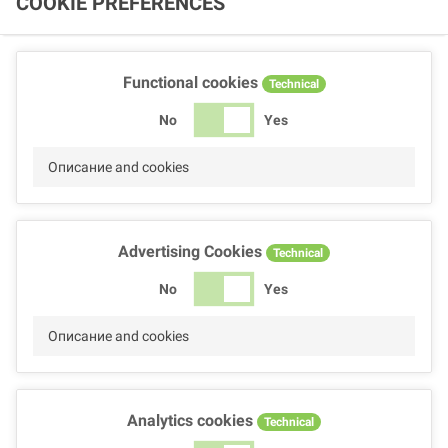
COOKIE PREFERENCES
Functional cookies
Technical
No
Yes
Описание and cookies
Advertising Cookies
Technical
No
Yes
Описание and cookies
Analytics cookies
Technical