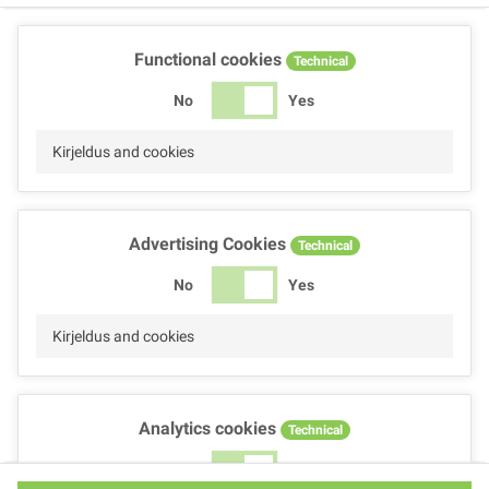
Functional cookies
Technical
No
Yes
Kirjeldus and cookies
Advertising Cookies
Technical
No
Yes
Kirjeldus and cookies
Analytics cookies
Technical
No
Yes