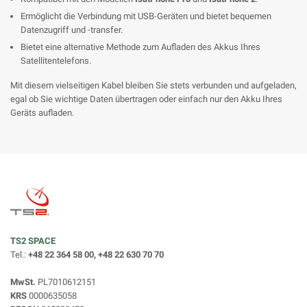
Ermöglicht die Verbindung mit USB-Geräten und bietet bequemen
Datenzugriff und -transfer.
Bietet eine alternative Methode zum Aufladen des Akkus Ihres
Satellitentelefons.
Mit diesem vielseitigen Kabel bleiben Sie stets verbunden und aufgeladen,
egal ob Sie wichtige Daten übertragen oder einfach nur den Akku Ihres
Geräts aufladen.
TS2 SPACE
Tel.:
+48 22 364 58 00, +48 22 630 70 70
MwSt.
PL7010612151
KRS
0000635058