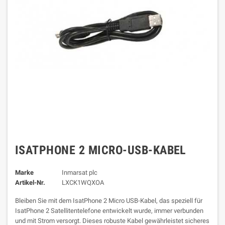
ISATPHONE 2 MICRO-USB-KABEL
Marke
Inmarsat plc
Artikel-Nr.
LXCK1WQXOA
Bleiben Sie mit dem IsatPhone 2 Micro USB-Kabel, das speziell für
IsatPhone 2 Satellitentelefone entwickelt wurde, immer verbunden
und mit Strom versorgt. Dieses robuste Kabel gewährleistet sicheres