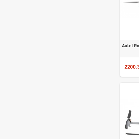
Autel Ro
2200.