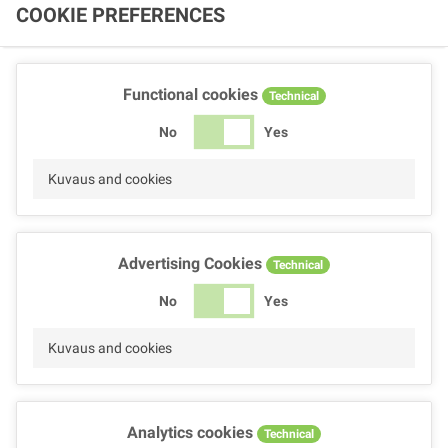
COOKIE PREFERENCES
Functional cookies
Technical
No
Yes
Kuvaus and cookies
Advertising Cookies
Technical
No
Yes
Kuvaus and cookies
Analytics cookies
Technical