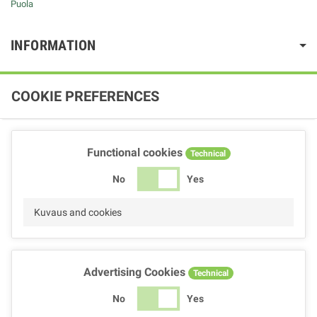
Puola
INFORMATION
COOKIE PREFERENCES
Functional cookies
Technical
No
Yes
Kuvaus and cookies
Advertising Cookies
Technical
No
Yes