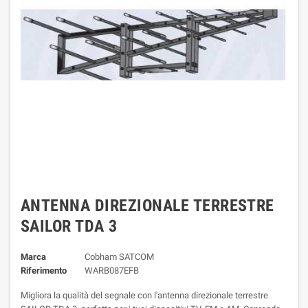
ANTENNA DIREZIONALE TERRESTRE
SAILOR TDA 3
Marca
Cobham SATCOM
Riferimento
WARB087EFB
Migliora la qualità del segnale con l'antenna direzionale terrestre