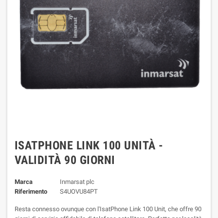
ISATPHONE LINK 100 UNITÀ -
VALIDITÀ 90 GIORNI
Marca
Inmarsat plc
Riferimento
S4UOVU84PT
Resta connesso ovunque con l'IsatPhone Link 100 Unit, che offre 90