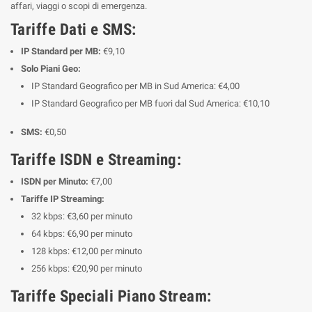
affari, viaggi o scopi di emergenza.
Tariffe Dati e SMS:
IP Standard per MB:
€9,10
Solo Piani Geo:
IP Standard Geografico per MB in Sud America: €4,00
IP Standard Geografico per MB fuori dal Sud America: €10,10
SMS:
€0,50
Tariffe ISDN e Streaming:
ISDN per Minuto:
€7,00
Tariffe IP Streaming:
32 kbps: €3,60 per minuto
64 kbps: €6,90 per minuto
128 kbps: €12,00 per minuto
256 kbps: €20,90 per minuto
Tariffe Speciali Piano Stream: