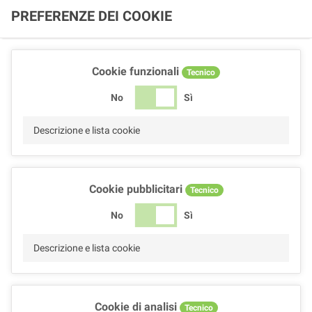
PREFERENZE DEI COOKIE
Cookie funzionali
Tecnico
No
Sì
Descrizione e lista cookie
Cookie pubblicitari
Tecnico
No
Sì
Descrizione e lista cookie
Cookie di analisi
Tecnico