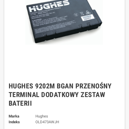
HUGHES 9202M BGAN PRZENOŚNY
TERMINAL DODATKOWY ZESTAW
BATERII
Marka
Hughes
Indeks
OLD473AWJH