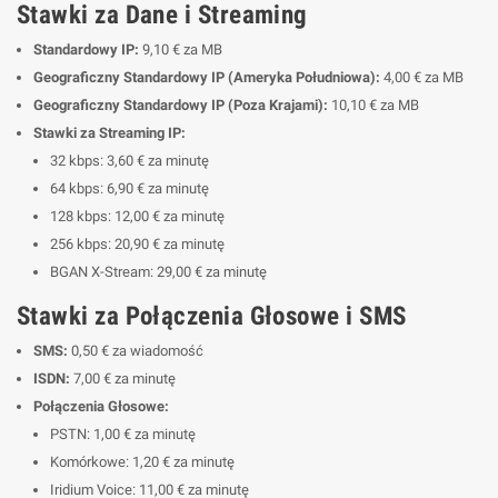
Stawki za Dane i Streaming
Standardowy IP:
9,10 € za MB
Geograficzny Standardowy IP (Ameryka Południowa):
4,00 € za MB
Geograficzny Standardowy IP (Poza Krajami):
10,10 € za MB
Stawki za Streaming IP:
32 kbps: 3,60 € za minutę
64 kbps: 6,90 € za minutę
128 kbps: 12,00 € za minutę
256 kbps: 20,90 € za minutę
BGAN X-Stream: 29,00 € za minutę
Stawki za Połączenia Głosowe i SMS
SMS:
0,50 € za wiadomość
ISDN:
7,00 € za minutę
Połączenia Głosowe:
PSTN: 1,00 € za minutę
Komórkowe: 1,20 € za minutę
Iridium Voice: 11,00 € za minutę