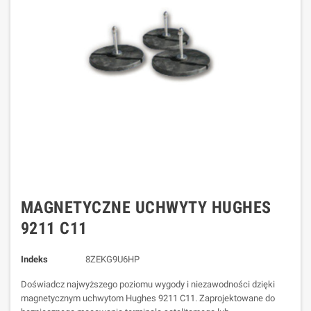
MAGNETYCZNE UCHWYTY HUGHES
9211 C11
Indeks
8ZEKG9U6HP
Doświadcz najwyższego poziomu wygody i niezawodności dzięki
magnetycznym uchwytom Hughes 9211 C11. Zaprojektowane do