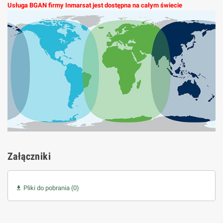
Usługa BGAN firmy Inmarsat jest dostępna na całym świecie
Załączniki
Pliki do pobrania (0)
