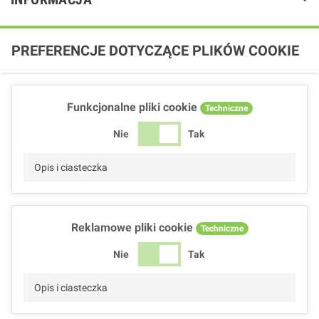
PREFERENCJE DOTYCZĄCE PLIKÓW COOKIE
Funkcjonalne pliki cookie
Techniczne
Nie
Tak
Opis i ciasteczka
Reklamowe pliki cookie
Techniczne
Nie
Tak
Opis i ciasteczka