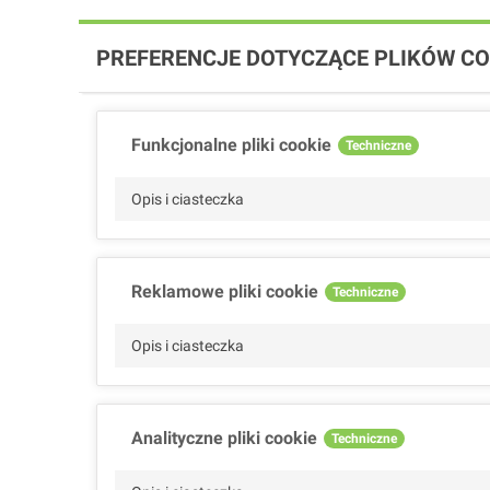
PREFERENCJE DOTYCZĄCE PLIKÓW CO
Funkcjonalne pliki cookie
Techniczne
Opis i ciasteczka
Reklamowe pliki cookie
Techniczne
Opis i ciasteczka
Analityczne pliki cookie
Techniczne