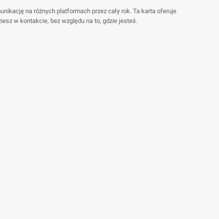
kację na różnych platformach przez cały rok. Ta karta oferuje
sz w kontakcie, bez względu na to, gdzie jesteś.