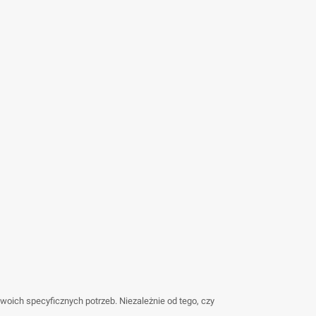
ich specyficznych potrzeb. Niezależnie od tego, czy