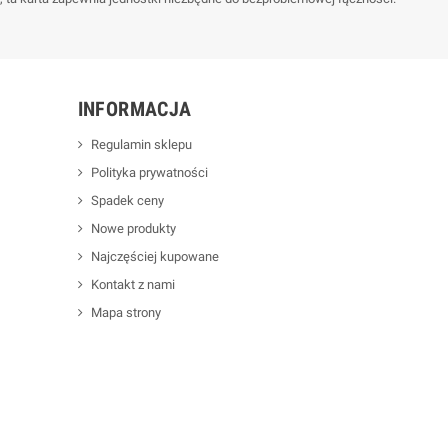
INFORMACJA
Regulamin sklepu
Polityka prywatności
Spadek ceny
Nowe produkty
Najczęściej kupowane
Kontakt z nami
Mapa strony