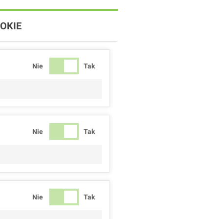
OKIE
Nie
Tak
Nie
Tak
Nie
Tak