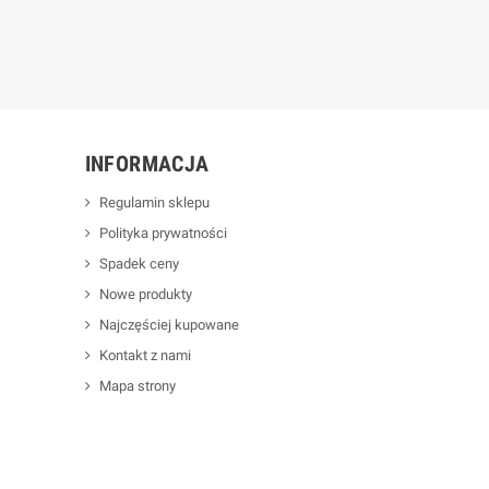
INFORMACJA
Regulamin sklepu
Polityka prywatności
Spadek ceny
Nowe produkty
Najczęściej kupowane
Kontakt z nami
Mapa strony