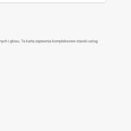
anych i głosu. Ta karta zapewnia kompleksowe stawki usług