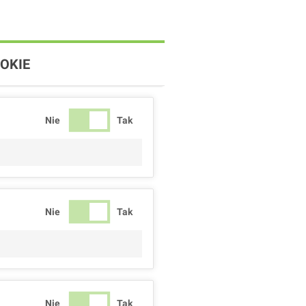
OKIE
Nie
Tak
Nie
Tak
Nie
Tak