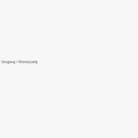
, Urugwaj i Wenezuelę