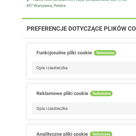
697 Warszawa, Polska
PREFERENCJE DOTYCZĄCE PLIKÓW CO
Funkcjonalne pliki cookie
Techniczne
Opis i ciasteczka
Reklamowe pliki cookie
Techniczne
Opis i ciasteczka
Analityczne pliki cookie
Techniczne