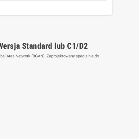
Wersja Standard lub C1/D2
bal Area Network (BGAN). Zaprojektowany specjalnie do