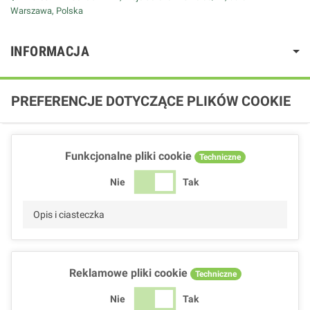
Warszawa, Polska
INFORMACJA
PREFERENCJE DOTYCZĄCE PLIKÓW COOKIE
Funkcjonalne pliki cookie
Techniczne
Nie
Tak
Opis i ciasteczka
Reklamowe pliki cookie
Techniczne
Nie
Tak