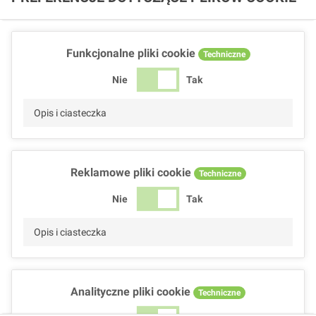
Funkcjonalne pliki cookie
Techniczne
Nie
Tak
Opis i ciasteczka
Reklamowe pliki cookie
Techniczne
Nie
Tak
Opis i ciasteczka
Analityczne pliki cookie
Techniczne