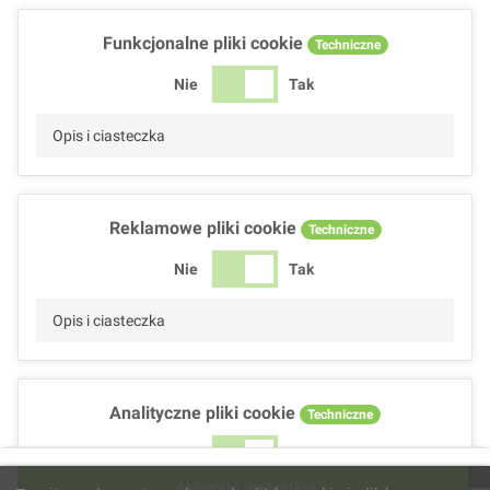
Funkcjonalne pliki cookie
Techniczne
Nie
Tak
Opis i ciasteczka
Reklamowe pliki cookie
Techniczne
Nie
Tak
Opis i ciasteczka
Analityczne pliki cookie
Techniczne
Nie
Tak
Akceptuj wszystkie