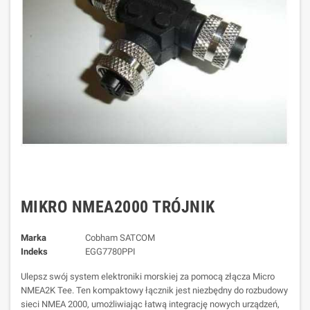
MIKRO NMEA2000 TRÓJNIK
Marka
Cobham SATCOM
Indeks
EGG7780PPI
Ulepsz swój system elektroniki morskiej za pomocą złącza Micro
NMEA2K Tee. Ten kompaktowy łącznik jest niezbędny do rozbudowy
sieci NMEA 2000, umożliwiając łatwą integrację nowych urządzeń,