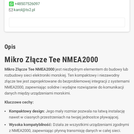
+48507526097
karol@ts2.pl
Opis
Mikro Złącze Tee NMEA2000
Mikro Złącze Tee NMEA2000
jest niezbędnym elementem do budowy lub
rozbudowy sieci elektroniki morskiej. Ten kompaktowy i niezawodny
złącze tee jest zaprojektowane do bezproblemowej integracji z systemami
NMEA2000, zapewniając solidne i wydajne rozwiązanie do komunikacji
danych między urządzeniami morskimi.
Kluczowe cechy:
Kompaktowy design:
Jego mały rozmiar pozwala na łatwą instalację
nawet w ciasnych przestrzeniach na twojej jednostce pływającej.
Wysoka kompatybilność:
Działa ze wszystkimi urządzeniami zgodnymi
z NMEA2000, zapewniając płynną transmisję danych w całej sieci.