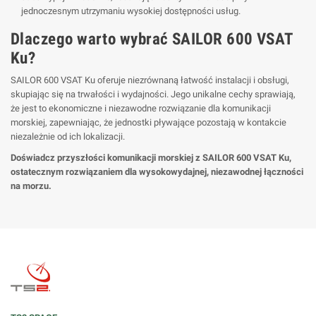
jednoczesnym utrzymaniu wysokiej dostępności usług.
Dlaczego warto wybrać SAILOR 600 VSAT
Ku?
SAILOR 600 VSAT Ku oferuje niezrównaną łatwość instalacji i obsługi,
skupiając się na trwałości i wydajności. Jego unikalne cechy sprawiają,
że jest to ekonomiczne i niezawodne rozwiązanie dla komunikacji
morskiej, zapewniając, że jednostki pływające pozostają w kontakcie
niezależnie od ich lokalizacji.
Doświadcz przyszłości komunikacji morskiej z SAILOR 600 VSAT Ku,
ostatecznym rozwiązaniem dla wysokowydajnej, niezawodnej łączności
na morzu.