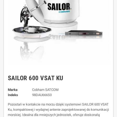
SAILOR 600 VSAT KU
Marka
Cobham SATCOM
Indeks
98DAU666S0
Pozostań w kontakcie na morzu dzięki systemowi SAILOR 600 VSAT
Ku, kompaktowej i wydajnej antenie zaprojektowanej do komunikacji
morskiej. Idealna dla mniejszych jednostek, oferuje doskonałą