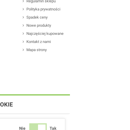
Regulamin sklepu
Polityka prywatności
Spadek ceny
Nowe produkty
Najczęściej kupowane
Kontakt z nami
Mapa strony
OKIE
Nie
Tak