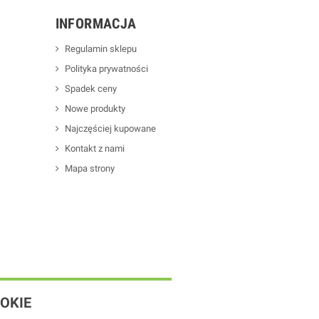
INFORMACJA
Regulamin sklepu
Polityka prywatności
Spadek ceny
Nowe produkty
Najczęściej kupowane
Kontakt z nami
Mapa strony
OKIE