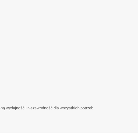
ną wydajność i niezawodność dla wszystkich potrzeb