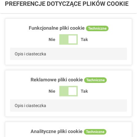
PREFERENCJE DOTYCZĄCE PLIKÓW COOKIE
Funkcjonalne pliki cookie
Techniczne
Nie
Tak
Opis i ciasteczka
Reklamowe pliki cookie
Techniczne
Nie
Tak
Opis i ciasteczka
Analityczne pliki cookie
Techniczne