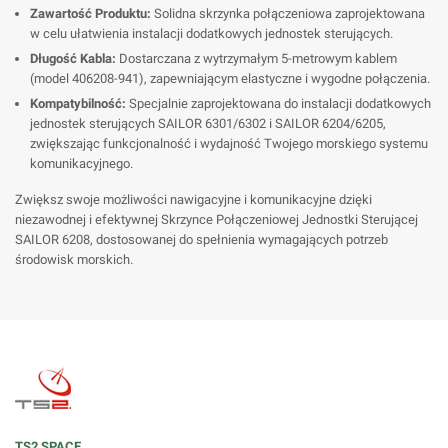
Zawartość Produktu:
Solidna skrzynka połączeniowa zaprojektowana
w celu ułatwienia instalacji dodatkowych jednostek sterujących.
Długość Kabla:
Dostarczana z wytrzymałym 5-metrowym kablem
(model 406208-941), zapewniającym elastyczne i wygodne połączenia.
Kompatybilność:
Specjalnie zaprojektowana do instalacji dodatkowych
jednostek sterujących SAILOR 6301/6302 i SAILOR 6204/6205,
zwiększając funkcjonalność i wydajność Twojego morskiego systemu
komunikacyjnego.
Zwiększ swoje możliwości nawigacyjne i komunikacyjne dzięki
niezawodnej i efektywnej Skrzynce Połączeniowej Jednostki Sterującej
SAILOR 6208, dostosowanej do spełnienia wymagających potrzeb
środowisk morskich.
TS2 SPACE