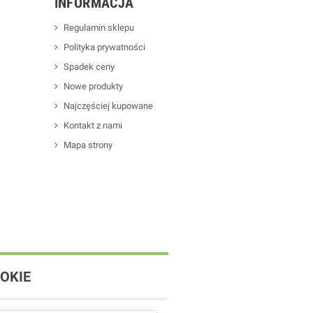
INFORMACJA
Regulamin sklepu
Polityka prywatności
Spadek ceny
Nowe produkty
Najczęściej kupowane
Kontakt z nami
Mapa strony
OKIE