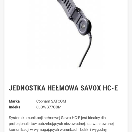
JEDNOSTKA HEŁMOWA SAVOX HC-E
Marka
Cobham SATCOM
Indeks
6LOWS77OBM
System komunikacji hełmowej Savox HC-E jest idealny dla
profesjonalistów potrzebujących niezawodnej, zaawansowanej
komunikacji w wymagających warunkach. Lekki i wygodny,