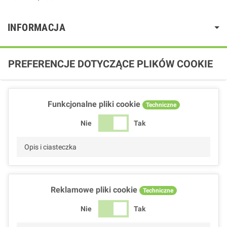
INFORMACJA
PREFERENCJE DOTYCZĄCE PLIKÓW COOKIE
Funkcjonalne pliki cookie
Techniczne
Nie
Tak
Opis i ciasteczka
Reklamowe pliki cookie
Techniczne
Nie
Tak