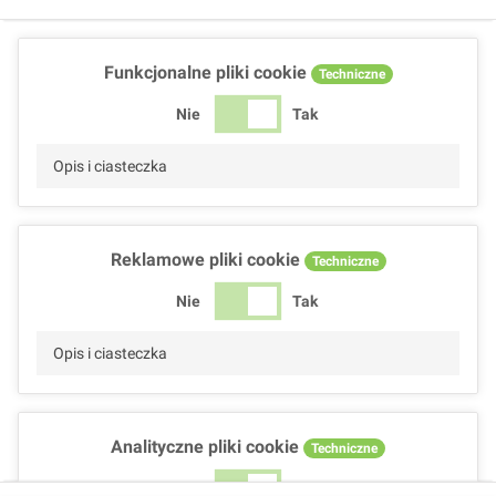
Funkcjonalne pliki cookie
Techniczne
Nie
Tak
Opis i ciasteczka
Reklamowe pliki cookie
Techniczne
Nie
Tak
Opis i ciasteczka
Analityczne pliki cookie
Techniczne
Nie
Tak