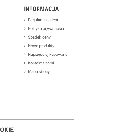
INFORMACJA
Regulamin sklepu
Polityka prywatności
Spadek ceny
Nowe produkty
Najczęściej kupowane
Kontakt z nami
Mapa strony
OKIE