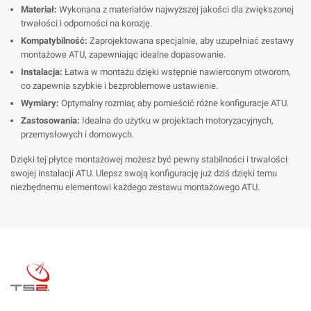
Materiał:
Wykonana z materiałów najwyższej jakości dla zwiększonej
trwałości i odporności na korozję.
Kompatybilność:
Zaprojektowana specjalnie, aby uzupełniać zestawy
montażowe ATU, zapewniając idealne dopasowanie.
Instalacja:
Łatwa w montażu dzięki wstępnie nawierconym otworom,
co zapewnia szybkie i bezproblemowe ustawienie.
Wymiary:
Optymalny rozmiar, aby pomieścić różne konfiguracje ATU.
Zastosowania:
Idealna do użytku w projektach motoryzacyjnych,
przemysłowych i domowych.
Dzięki tej płytce montażowej możesz być pewny stabilności i trwałości
swojej instalacji ATU. Ulepsz swoją konfigurację już dziś dzięki temu
niezbędnemu elementowi każdego zestawu montażowego ATU.