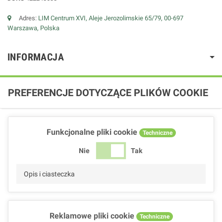
Adres:
LIM Centrum XVI, Aleje Jerozolimskie 65/79, 00-697
Warszawa, Polska
INFORMACJA
PREFERENCJE DOTYCZĄCE PLIKÓW COOKIE
Funkcjonalne pliki cookie
Techniczne
Nie
Tak
Opis i ciasteczka
Reklamowe pliki cookie
Techniczne