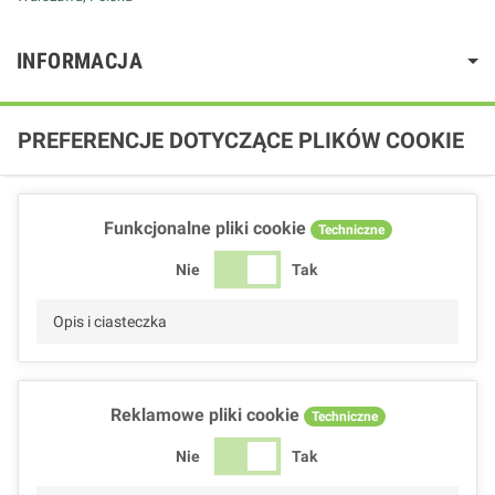
INFORMACJA
PREFERENCJE DOTYCZĄCE PLIKÓW COOKIE
Funkcjonalne pliki cookie
Techniczne
Nie
Tak
Opis i ciasteczka
Reklamowe pliki cookie
Techniczne
Nie
Tak