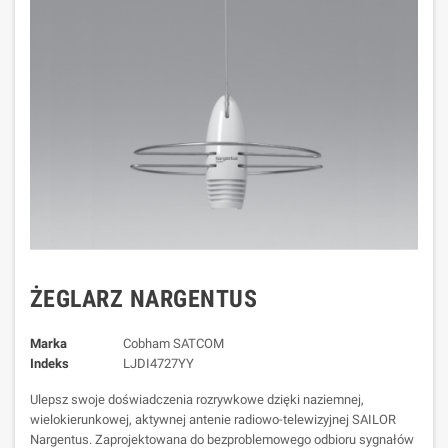
ŻEGLARZ NARGENTUS
Marka
Cobham SATCOM
Indeks
LJDI4727YY
Ulepsz swoje doświadczenia rozrywkowe dzięki naziemnej,
wielokierunkowej, aktywnej antenie radiowo-telewizyjnej SAILOR
Nargentus. Zaprojektowana do bezproblemowego odbioru sygnałów