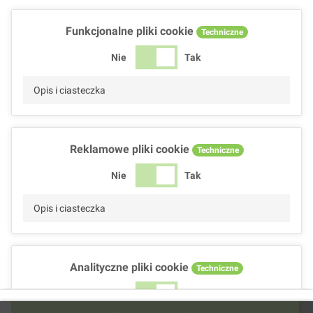
Funkcjonalne pliki cookie
Techniczne
Nie
Tak
Opis i ciasteczka
Reklamowe pliki cookie
Techniczne
Nie
Tak
Opis i ciasteczka
Analityczne pliki cookie
Techniczne
Nie
Tak