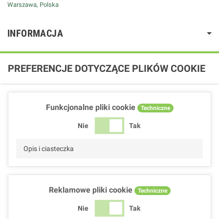
Warszawa, Polska
INFORMACJA
PREFERENCJE DOTYCZĄCE PLIKÓW COOKIE
Funkcjonalne pliki cookie
Techniczne
Nie
Tak
Opis i ciasteczka
Reklamowe pliki cookie
Techniczne
Nie
Tak