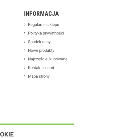
INFORMACJA
Regulamin sklepu
Polityka prywatności
Spadek ceny
Nowe produkty
Najczęściej kupowane
Kontakt z nami
Mapa strony
OKIE