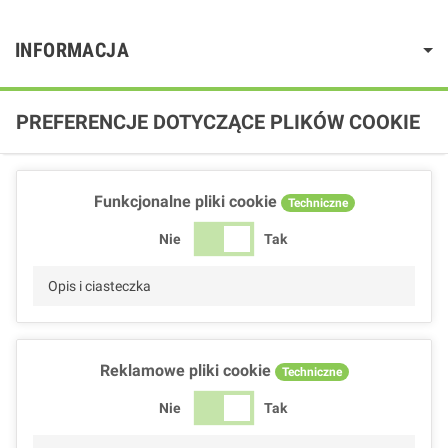
INFORMACJA
PREFERENCJE DOTYCZĄCE PLIKÓW COOKIE
Funkcjonalne pliki cookie
Techniczne
Nie
Tak
Opis i ciasteczka
Reklamowe pliki cookie
Techniczne
Nie
Tak