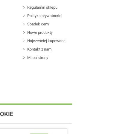
Regulamin sklepu
Polityka prywatności
Spadek ceny
Nowe produkty
Najczęściej kupowane
Kontakt z nami
Mapa strony
OKIE