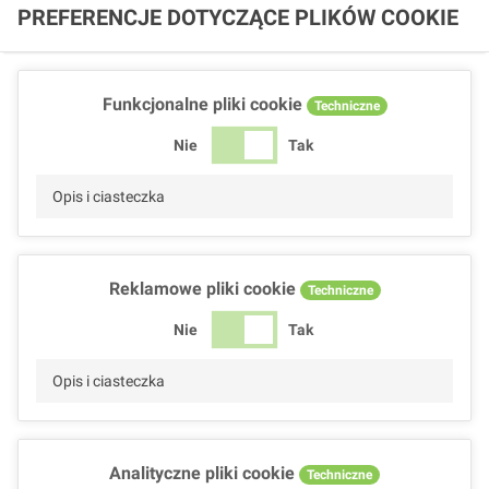
PREFERENCJE DOTYCZĄCE PLIKÓW COOKIE
Funkcjonalne pliki cookie
Techniczne
Nie
Tak
Opis i ciasteczka
Reklamowe pliki cookie
Techniczne
Nie
Tak
Opis i ciasteczka
Analityczne pliki cookie
Techniczne