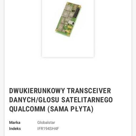
DWUKIERUNKOWY TRANSCEIVER
DANYCH/GŁOSU SATELITARNEGO
QUALCOMM (SAMA PŁYTA)
Marka
Globalstar
Indeks
IFR194SH4F