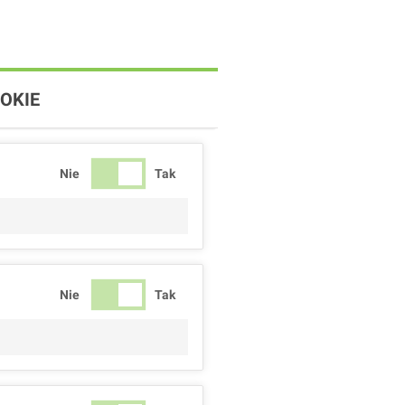
OKIE
Nie
Tak
Nie
Tak