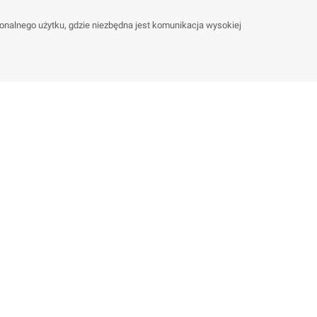
sjonalnego użytku, gdzie niezbędna jest komunikacja wysokiej