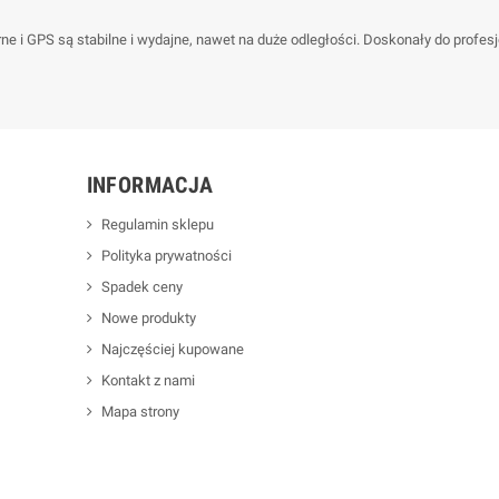
arne i GPS są stabilne i wydajne, nawet na duże odległości. Doskonały do profe
INFORMACJA
Regulamin sklepu
Polityka prywatności
Spadek ceny
Nowe produkty
Najczęściej kupowane
Kontakt z nami
Mapa strony