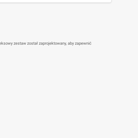
eksowy zestaw został zaprojektowany, aby zapewnić