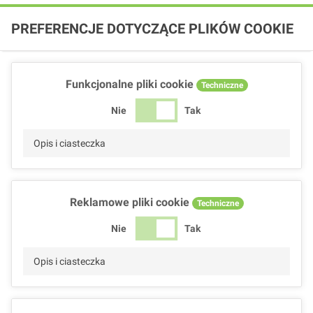
PREFERENCJE DOTYCZĄCE PLIKÓW COOKIE
Funkcjonalne pliki cookie
Techniczne
Nie
Tak
Opis i ciasteczka
Reklamowe pliki cookie
Techniczne
Nie
Tak
Opis i ciasteczka