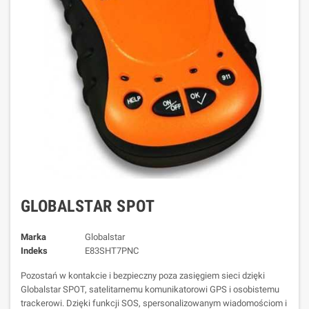
GLOBALSTAR SPOT
Marka
Globalstar
Indeks
E83SHT7PNC
Pozostań w kontakcie i bezpieczny poza zasięgiem sieci dzięki
Globalstar SPOT, satelitarnemu komunikatorowi GPS i osobistemu
trackerowi. Dzięki funkcji SOS, spersonalizowanym wiadomościom i