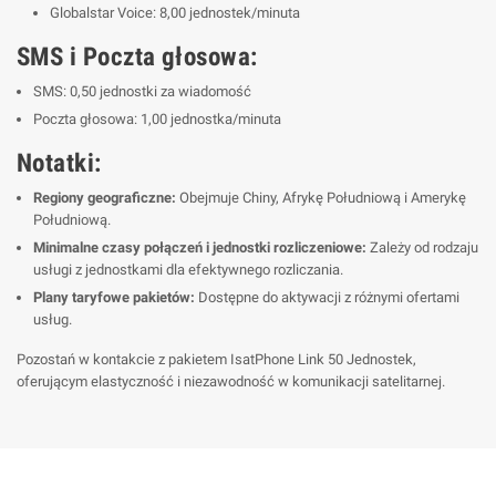
Globalstar Voice: 8,00 jednostek/minuta
SMS i Poczta głosowa:
SMS: 0,50 jednostki za wiadomość
Poczta głosowa: 1,00 jednostka/minuta
Notatki:
Regiony geograficzne:
Obejmuje Chiny, Afrykę Południową i Amerykę
Południową.
Minimalne czasy połączeń i jednostki rozliczeniowe:
Zależy od rodzaju
usługi z jednostkami dla efektywnego rozliczania.
Plany taryfowe pakietów:
Dostępne do aktywacji z różnymi ofertami
usług.
Pozostań w kontakcie z pakietem IsatPhone Link 50 Jednostek,
oferującym elastyczność i niezawodność w komunikacji satelitarnej.