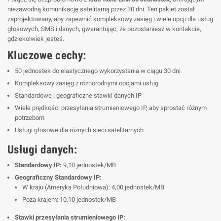
niezawodną komunikację satelitarną przez 30 dni. Ten pakiet został
zaprojektowany, aby zapewnić kompleksowy zasięg i wiele opcji dla usług
głosowych, SMS i danych, gwarantując, że pozostaniesz w kontakcie,
gdziekolwiek jesteś.
Kluczowe cechy:
50 jednostek do elastycznego wykorzystania w ciągu 30 dni
Kompleksowy zasięg z różnorodnymi opcjami usług
Standardowe i geograficzne stawki danych IP
Wiele prędkości przesyłania strumieniowego IP, aby sprostać różnym
potrzebom
Usługi głosowe dla różnych sieci satelitarnych
Usługi danych:
Standardowy IP:
9,10 jednostek/MB
Geograficzny Standardowy IP:
W kraju (Ameryka Południowa): 4,00 jednostek/MB
Poza krajem: 10,10 jednostek/MB
Stawki przesyłania strumieniowego IP: