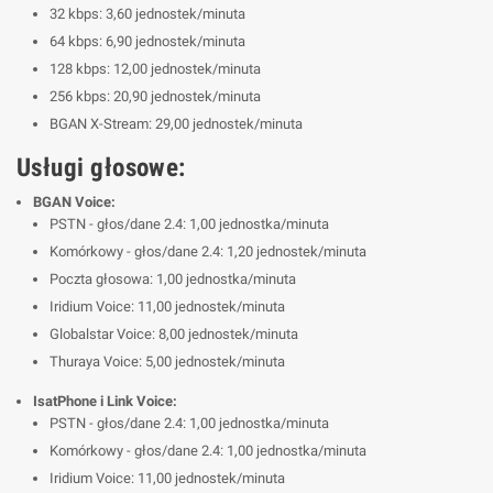
32 kbps: 3,60 jednostek/minuta
64 kbps: 6,90 jednostek/minuta
128 kbps: 12,00 jednostek/minuta
256 kbps: 20,90 jednostek/minuta
BGAN X-Stream: 29,00 jednostek/minuta
Usługi głosowe:
BGAN Voice:
PSTN - głos/dane 2.4: 1,00 jednostka/minuta
Komórkowy - głos/dane 2.4: 1,20 jednostek/minuta
Poczta głosowa: 1,00 jednostka/minuta
Iridium Voice: 11,00 jednostek/minuta
Globalstar Voice: 8,00 jednostek/minuta
Thuraya Voice: 5,00 jednostek/minuta
IsatPhone i Link Voice:
PSTN - głos/dane 2.4: 1,00 jednostka/minuta
Komórkowy - głos/dane 2.4: 1,00 jednostka/minuta
Iridium Voice: 11,00 jednostek/minuta