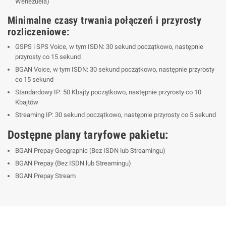
Wenezuela)
Minimalne czasy trwania połączeń i przyrosty
rozliczeniowe:
GSPS i SPS Voice, w tym ISDN: 30 sekund początkowo, następnie
przyrosty co 15 sekund
BGAN Voice, w tym ISDN: 30 sekund początkowo, następnie przyrosty
co 15 sekund
Standardowy IP: 50 Kbajty początkowo, następnie przyrosty co 10
Kbajtów
Streaming IP: 30 sekund początkowo, następnie przyrosty co 5 sekund
Dostępne plany taryfowe pakietu:
BGAN Prepay Geographic (Bez ISDN lub Streamingu)
BGAN Prepay (Bez ISDN lub Streamingu)
BGAN Prepay Stream