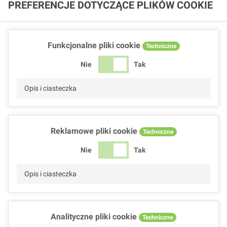
PREFERENCJE DOTYCZĄCE PLIKÓW COOKIE
Funkcjonalne pliki cookie
Techniczne
Nie
Tak
Opis i ciasteczka
Reklamowe pliki cookie
Techniczne
Nie
Tak
Opis i ciasteczka
Analityczne pliki cookie
Techniczne