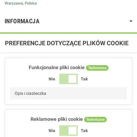
Warszawa, Polska
INFORMACJA
PREFERENCJE DOTYCZĄCE PLIKÓW COOKIE
Funkcjonalne pliki cookie
Techniczne
Nie
Tak
Opis i ciasteczka
Reklamowe pliki cookie
Techniczne
Nie
Tak