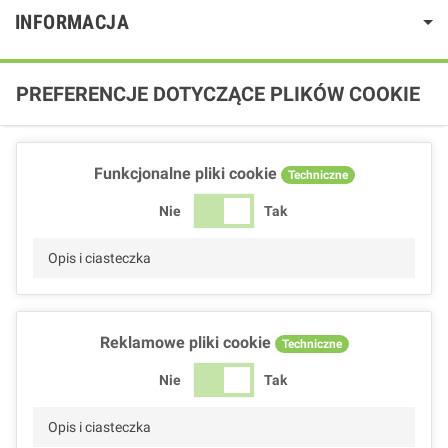
INFORMACJA
PREFERENCJE DOTYCZĄCE PLIKÓW COOKIE
Funkcjonalne pliki cookie
Techniczne
Nie
Tak
Opis i ciasteczka
Reklamowe pliki cookie
Techniczne
Nie
Tak
Opis i ciasteczka