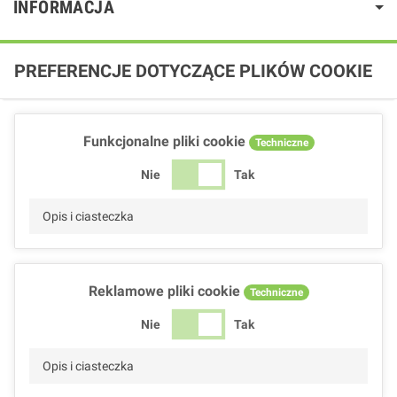
INFORMACJA
PREFERENCJE DOTYCZĄCE PLIKÓW COOKIE
Funkcjonalne pliki cookie
Techniczne
Nie
Tak
Opis i ciasteczka
Reklamowe pliki cookie
Techniczne
Nie
Tak
Opis i ciasteczka